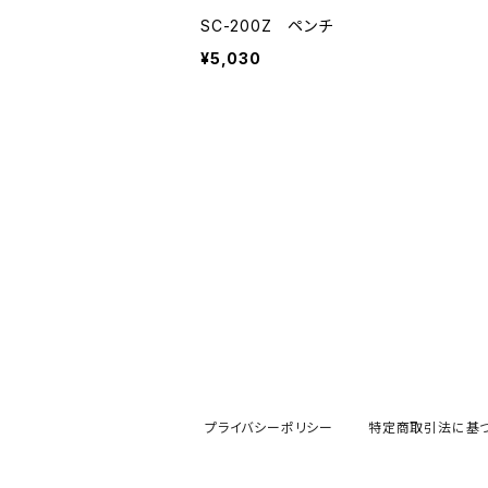
SC-200Z ペンチ
¥5,030
プライバシーポリシー
特定商取引法に基