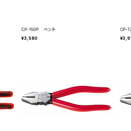
CP-150P ペンチ
CP-
¥3,580
¥3,9