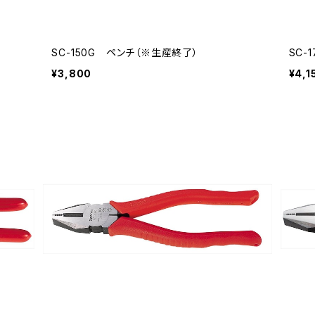
SC-150G ペンチ（※生産終了）
SC-
¥3,800
¥4,1