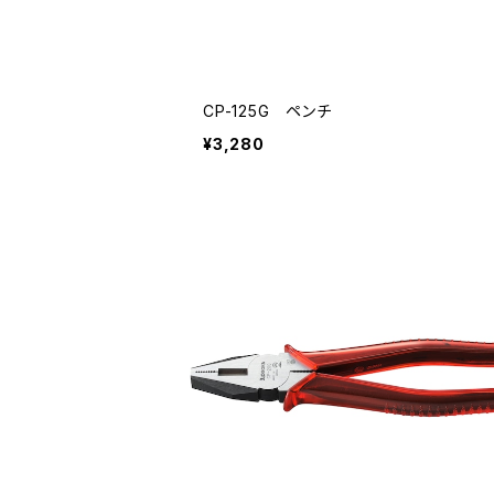
CP-125G ペンチ
¥3,280