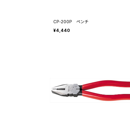
CP-200P ペンチ
¥4,440