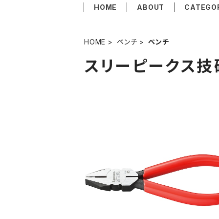
HOME
ABOUT
CATEGO
HOME
ペンチ
ペンチ
スリーピークス技