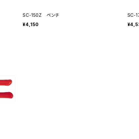
SC-150Z ペンチ
SC-
¥4,150
¥4,5