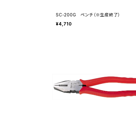
SC-200G ペンチ（※生産終了）
¥4,710