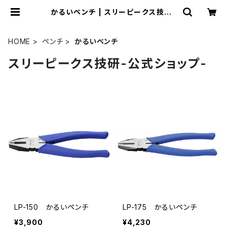
かるいペンチ | スリーピークス技研-
公式ショップ-
HOME
ペンチ
かるいペンチ
スリーピークス技研-公式ショップ-
LP-150 かるいペンチ
LP-175 かるいペンチ
¥3,900
¥4,230