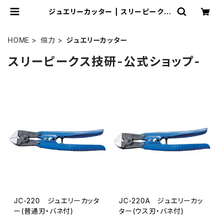
ジュエリーカッター | スリーピークス
技研-公式ショップ-
HOME
倍力
ジュエリーカッター
スリーピークス技研-公式ショップ-
JC-220 ジュエリーカッタ
JC-220A ジュエリーカッ
ー(普通刃・バネ付)
ター(ウス刃・バネ付)