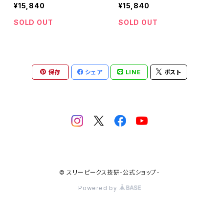
¥15,840
¥15,840
SOLD OUT
SOLD OUT
保存
シェア
LINE
ポスト
© スリーピークス技研-公式ショップ-
Powered by