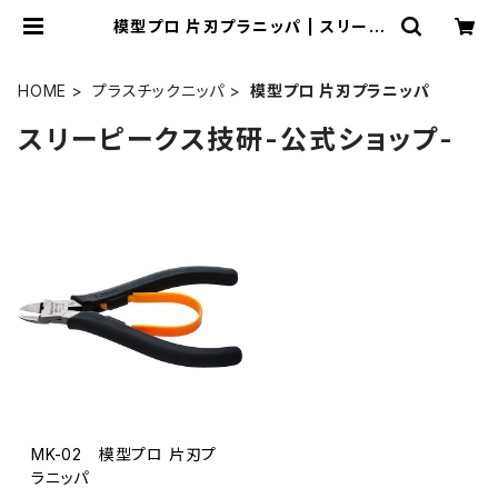
模型プロ 片刃プラニッパ | スリーピ
ークス技研-公式ショップ-
HOME
プラスチックニッパ
模型プロ 片刃プラニッパ
スリーピークス技研-公式ショップ-
MK-02 模型プロ 片刃プ
ラニッパ