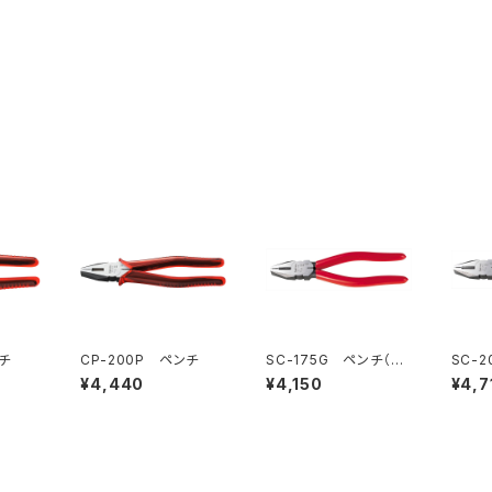
チ
CP-200P ペンチ
SC-175G ペンチ（※
SC-
生産終了）
生産終
¥4,440
¥4,150
¥4,7