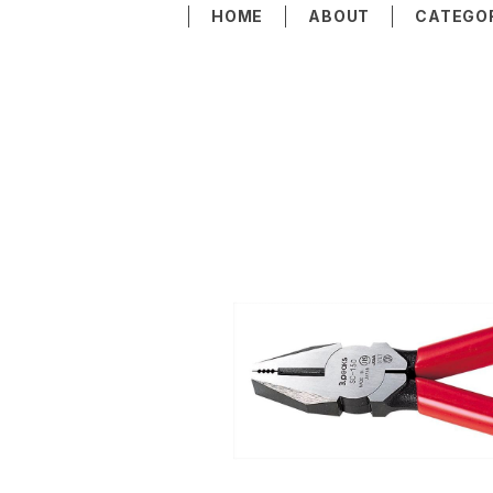
HOME
ABOUT
CATEGO