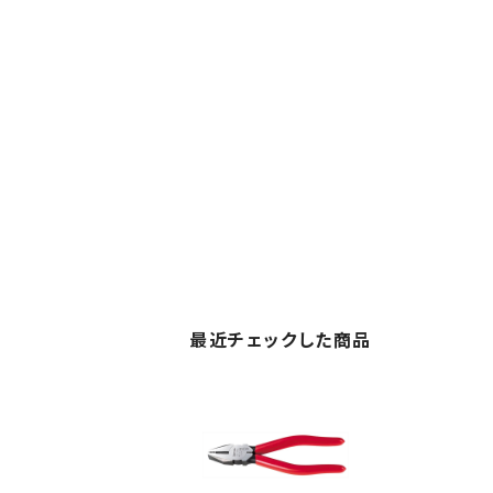
最近チェックした商品