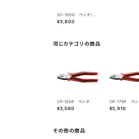
SC-150G ペンチ（※
生産終了）
¥3,800
同じカテゴリの商品
CP-150P ペンチ
CP-175P ペン
¥3,580
¥3,910
その他の商品