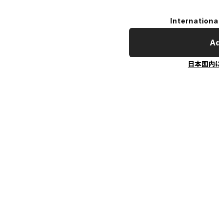
Internationa
Ad
日本国内