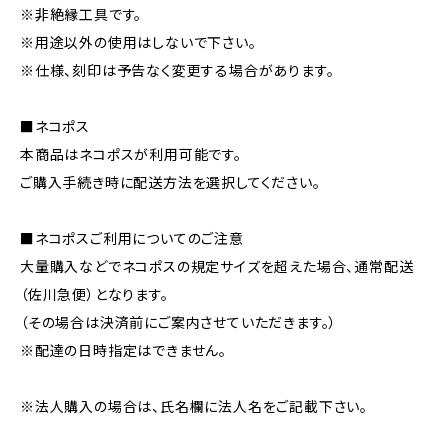
※非絶縁工具です。
※用途以外の使用はしないで下さい。
※仕様、刻印は予告なく変更する場合があります。
■ネコポス
本商品はネコポスが利用可能です。
ご購入手続き時に配送方法を選択してください。
■ネコポスご利用についてのご注意
大量購入などでネコポスの規定サイズを超えた場合、通常配送
（佐川急便）となります。
（その場合は決済前にご案内させていただきます。）
※配達の日時指定はできません。
※法人購入の場合は、氏名欄に法人名をご記載下さい。