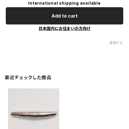
International shipping available
Add to cart
日本国内にお住まいの方向け
通報する
最近チェックした商品