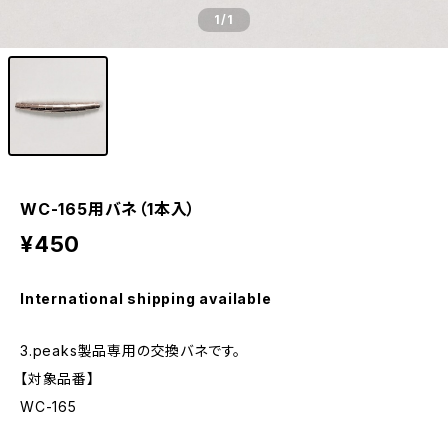
1
/1
WC-165用バネ（1本入）
¥450
International shipping available
3.peaks製品専用の交換バネです。
【対象品番】
WC-165