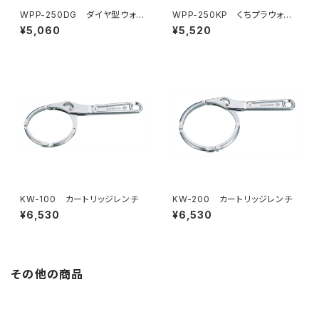
WPP-250DG ダイヤ型ウォー
WPP-250KP くちプラウォー
ターポンププライヤー
ターポンププライヤー
¥5,060
¥5,520
KW-100 カートリッジレンチ
KW-200 カートリッジレンチ
¥6,530
¥6,530
その他の商品