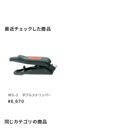
最近チェックした商品
WS-2 ダブルストリッパー
¥6,670
同じカテゴリの商品