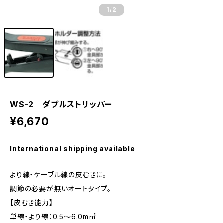
1
/2
WS-2 ダブルストリッパー
¥6,670
International shipping available
より線・ケーブル線の皮むきに。
調節の必要が無いオートタイプ。
【皮むき能力】
単線・より線：0.5〜6.0m㎡