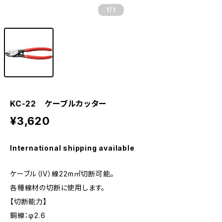
1
/1
KC-22 ケーブルカッター
¥3,620
International shipping available
ケーブル（IV）線22m㎡切断可能。
各種線材の切断に使用します。
【切断能力】
銅線：φ2.6