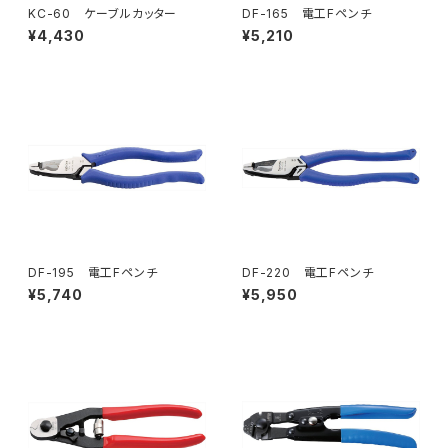
KC-60 ケーブルカッター
DF-165 電工Fペンチ
¥4,430
¥5,210
DF-195 電工Fペンチ
DF-220 電工Fペンチ
¥5,740
¥5,950