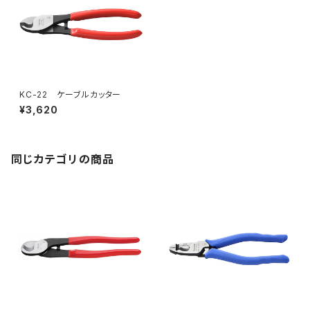
KC-22 ケーブルカッター
¥3,620
同じカテゴリの商品