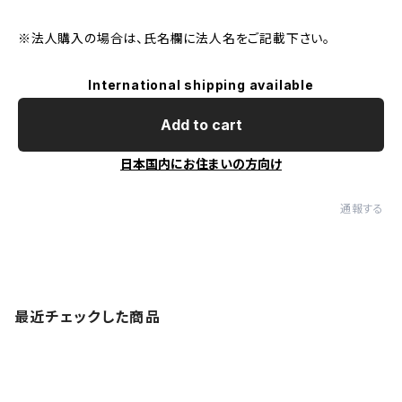
※法人購入の場合は、氏名欄に法人名をご記載下さい。
International shipping available
Add to cart
日本国内にお住まいの方向け
通報する
最近チェックした商品