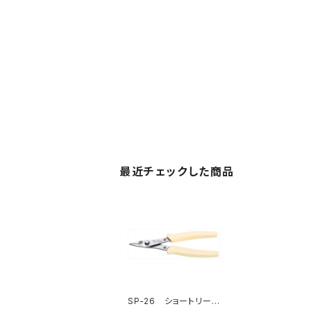
最近チェックした商品
SP-26 ショートリード