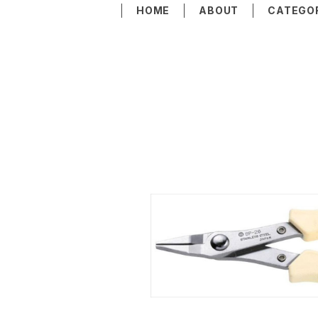
HOME
ABOUT
CATEGO