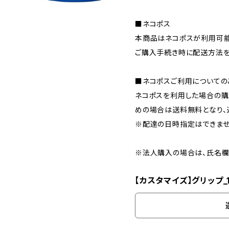
■ネコポス
本商品はネコポスが利用可能
ご購入手続き時に配送方法を
■ネコポスご利用についての
ネコポスを利用した場合の購
めの場合は送料無料となり、
※配達の日時指定はできませ
※法人購入の場合は、氏名欄
【カスタマイズ】グリップ_1