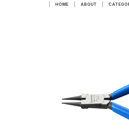
HOME
ABOUT
CATEGO