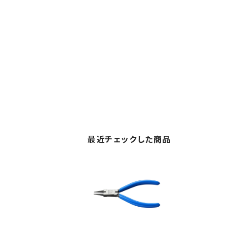
最近チェックした商品