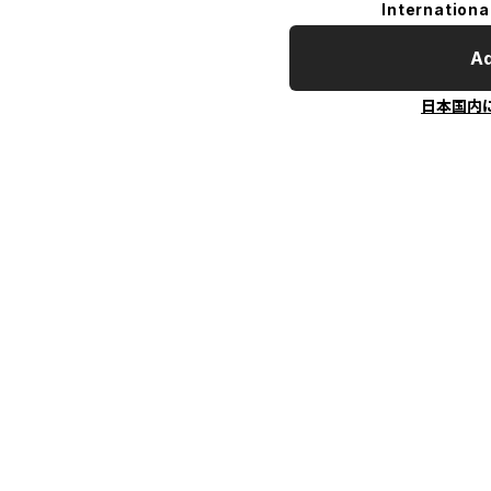
Internationa
Ad
日本国内