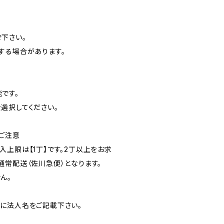
下さい。
する場合があります。
です。
選択してください。
ご注意
入上限は【1丁】です。2丁以上をお求
通常配送（佐川急便）となります。
ん。
に法人名をご記載下さい。