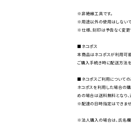
※非絶縁工具です。
※用途以外の使用はしないで
※仕様、刻印は予告なく変更
■ネコポス
本商品はネコポスが利用可能
ご購入手続き時に配送方法を
■ネコポスご利用についての
ネコポスを利用した場合の購
めの場合は送料無料となり、
※配達の日時指定はできませ
※法人購入の場合は、氏名欄