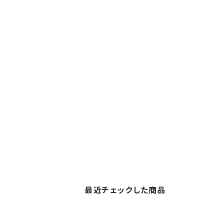
最近チェックした商品