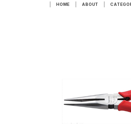
HOME
ABOUT
CATEGO