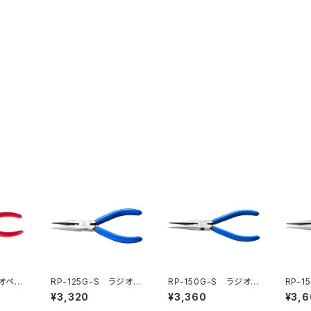
ジオペン
RP-125G-S ラジオペ
RP-150G-S ラジオペ
RP-
ンチ（バネ付）
ンチ（バネ付）
ンチ（
¥3,320
¥3,360
¥3,