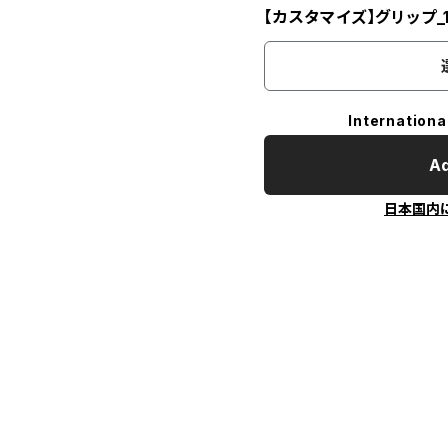
【カスタマイズ】グリップ_
Internationa
Ad
日本国内