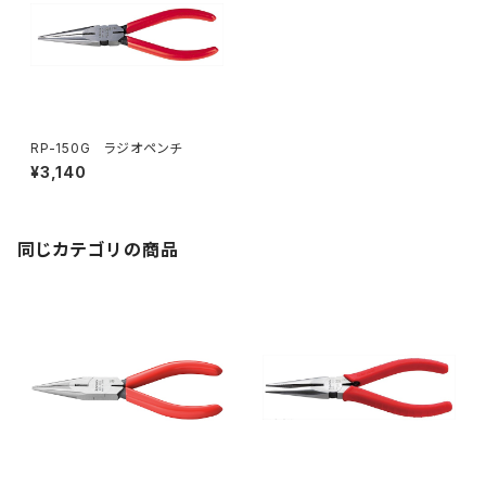
RP-150G ラジオペンチ
¥3,140
同じカテゴリの商品