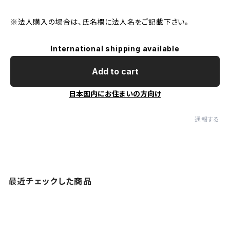
※法人購入の場合は、氏名欄に法人名をご記載下さい。
International shipping available
Add to cart
日本国内にお住まいの方向け
通報する
最近チェックした商品