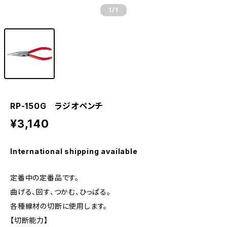
1
/1
RP-150G ラジオペンチ
¥3,140
International shipping available
定番中の定番品です。
曲げる、回す、つかむ、ひっぱる。
各種線材の切断に使用します。
【切断能力】