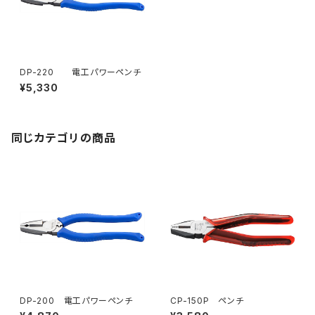
DP-220 電工パワーペンチ
¥5,330
同じカテゴリの商品
DP-200 電工パワーペンチ
CP-150P ペンチ