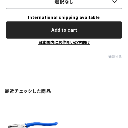
選択なし
International shipping available
Add to cart
日本国内にお住まいの方向け
通報する
最近チェックした商品