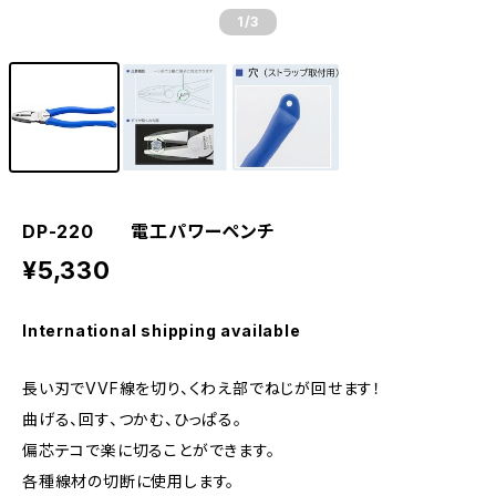
1
/3
DP-220 電工パワーペンチ
¥5,330
International shipping available
長い刃でVVF線を切り、くわえ部でねじが回せます！
曲げる、回す、つかむ、ひっぱる。
偏芯テコで楽に切ることができます。
各種線材の切断に使用します。