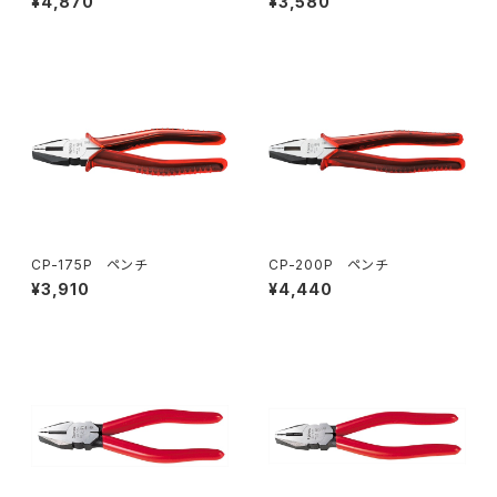
¥4,870
¥3,580
CP-175P ペンチ
CP-200P ペンチ
¥3,910
¥4,440