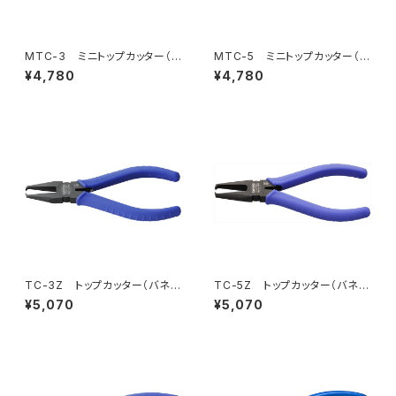
MTC-3 ミニトップカッター（バ
MTC-5 ミニトップカッター（バ
ネ付）
ネ付）
¥4,780
¥4,780
TC-3Z トップカッター（バネ
TC-5Z トップカッター（バネ
付）
付）
¥5,070
¥5,070