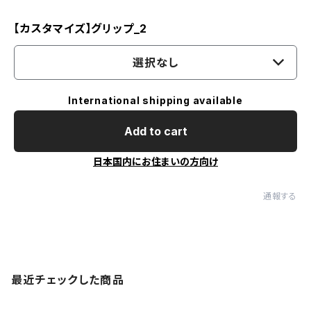
【カスタマイズ】グリップ_2
選択なし
International shipping available
Add to cart
日本国内にお住まいの方向け
通報する
最近チェックした商品