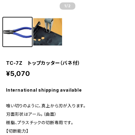
1
/2
TC-7Z トップカッター（バネ付）
¥5,070
International shipping available
喰い切りのように、真上から刃が入ります。
刃面形状はアール。（曲面）
樹脂、プラスチックの切断専用です。
【切断能力】