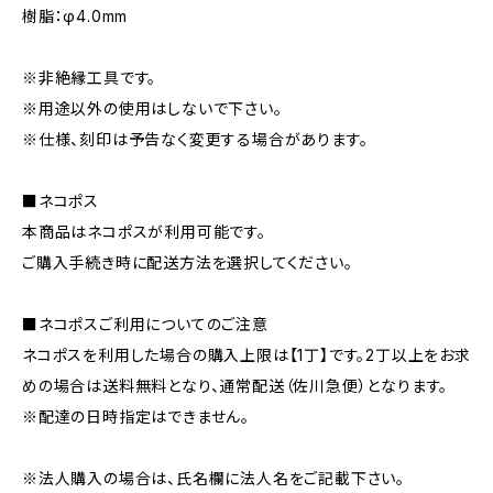
樹脂：φ4.0mm
※非絶縁工具です。
※用途以外の使用はしないで下さい。
※仕様、刻印は予告なく変更する場合があります。
■ネコポス
本商品はネコポスが利用可能です。
ご購入手続き時に配送方法を選択してください。
■ネコポスご利用についてのご注意
ネコポスを利用した場合の購入上限は【1丁】です。2丁以上をお求
めの場合は送料無料となり、通常配送（佐川急便）となります。
※配達の日時指定はできません。
※法人購入の場合は、氏名欄に法人名をご記載下さい。