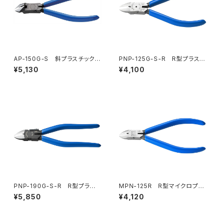
AP-150G-S 斜プラスチックニ
PNP-125G-S-R R型プラスチ
ッパ（バネ付）
ックニッパ（バネ付）
¥5,130
¥4,100
PNP-190G-S-R R型プラス
MPN-125R R型マイクロプラ
チックニッパ（バネ付）
スチックニッパ（バネ付）（※生産
¥5,850
¥4,120
終了）