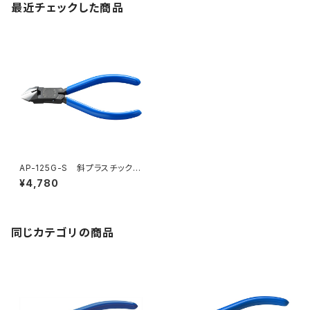
最近チェックした商品
AP-125G-S 斜プラスチックニ
ッパ（バネ付）
¥4,780
同じカテゴリの商品