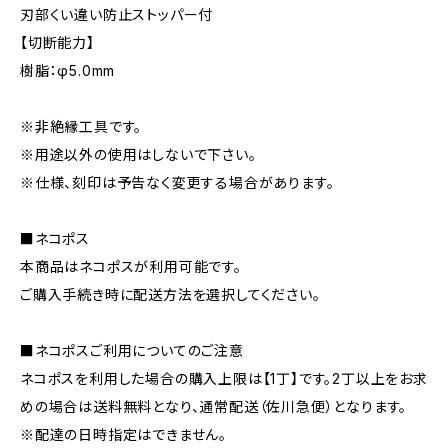
刃部くい違い防止ストッパー付
【切断能力】
樹脂：φ5.0mm
※非絶縁工具です。
※用途以外の使用はしないで下さい。
※仕様、刻印は予告なく変更する場合があります。
■ネコポス
本商品はネコポスが利用可能です。
ご購入手続き時に配送方法を選択してください。
■ネコポスご利用についてのご注意
ネコポスを利用した場合の購入上限は【1丁】です。2丁以上をお求
めの場合は送料無料となり、通常配送（佐川急便）となります。
※配達の日時指定はできません。