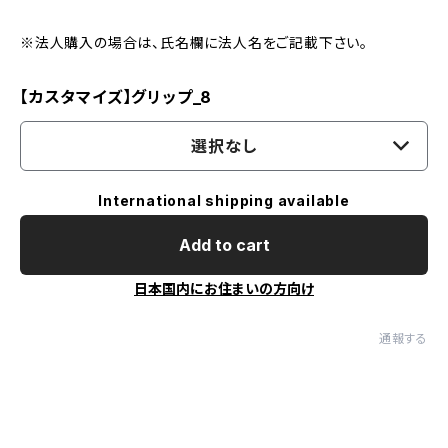
※法人購入の場合は、氏名欄に法人名をご記載下さい。
【カスタマイズ】グリップ_8
選択なし
International shipping available
Add to cart
日本国内にお住まいの方向け
通報する