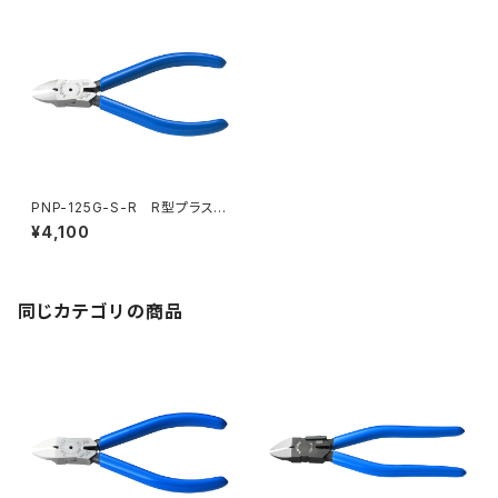
PNP-125G-S-R R型プラスチ
ックニッパ（バネ付）
¥4,100
同じカテゴリの商品