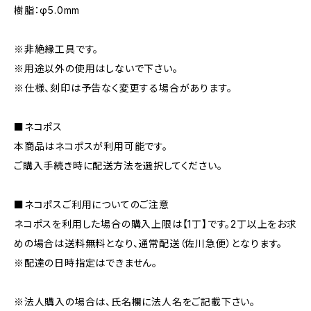
樹脂：φ5.0mm
※非絶縁工具です。
※用途以外の使用はしないで下さい。
※仕様、刻印は予告なく変更する場合があります。
■ネコポス
本商品はネコポスが利用可能です。
ご購入手続き時に配送方法を選択してください。
■ネコポスご利用についてのご注意
ネコポスを利用した場合の購入上限は【1丁】です。2丁以上をお求
めの場合は送料無料となり、通常配送（佐川急便）となります。
※配達の日時指定はできません。
※法人購入の場合は、氏名欄に法人名をご記載下さい。