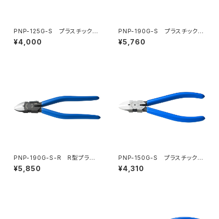
PNP-125G-S プラスチックニ
PNP-190G-S プラスチックニ
ッパ（バネ付）
ッパ（バネ付）
¥4,000
¥5,760
PNP-190G-S-R R型プラス
PNP-150G-S プラスチックニ
チックニッパ（バネ付）
ッパ（バネ付）
¥5,850
¥4,310