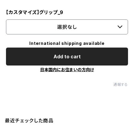
【カスタマイズ】グリップ_9
選択なし
International shipping available
Add to cart
日本国内にお住まいの方向け
通報する
最近チェックした商品