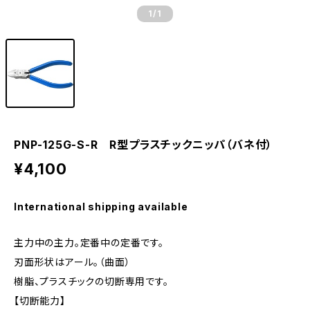
1
/1
PNP-125G-S-R R型プラスチックニッパ（バネ付）
¥4,100
International shipping available
主力中の主力。定番中の定番です。
刃面形状はアール。（曲面）
樹脂、プラスチックの切断専用です。
【切断能力】