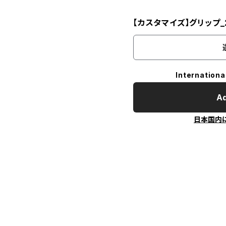
【カスタマイズ】グリップ_
Internationa
Ad
日本国内