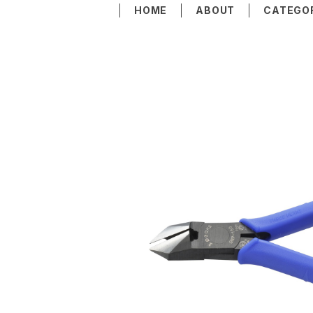
HOME
ABOUT
CATEGO