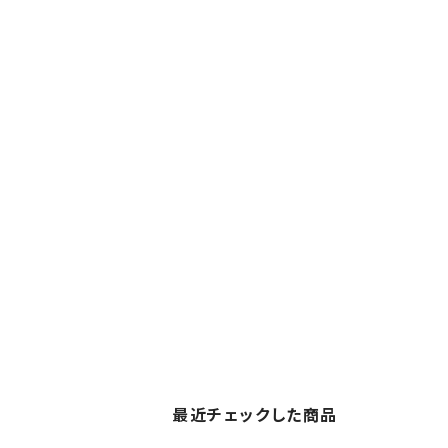
最近チェックした商品