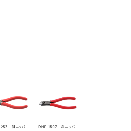
-125Z 斜ニッパ
DNP-150Z 斜ニッパ