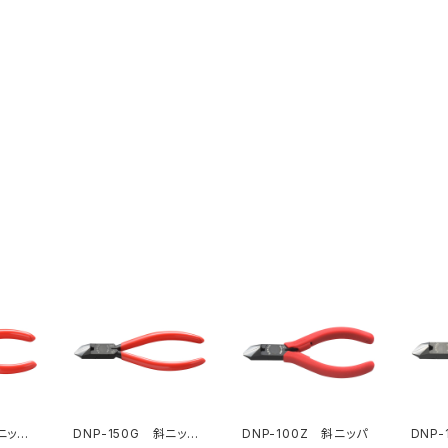
斜ニッパ
DNP-150G 斜ニッパ
DNP-100Z 斜ニッパ
DNP