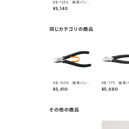
KB-125S 結束バンド
2WAYニッパ
¥5,140
同じカテゴリの商品
KB-150S 結束バンド
KB-175 結束
2WAYニッパ
WAYニッパ
¥5,410
¥5,680
その他の商品