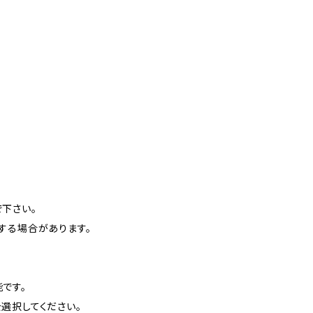
下さい。
する場合があります。
です。
選択してください。