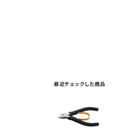
最近チェックした商品