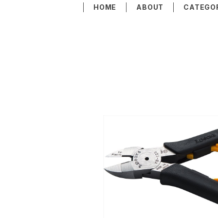
HOME
ABOUT
CATEGO