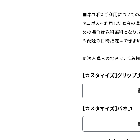
■ネコポスご利用についての
ネコポスを利用した場合の購
めの場合は送料無料となり、
※配達の日時指定はできませ
※法人購入の場合は、氏名欄
【カスタマイズ】グリップ_
【カスタマイズ】バネ_1